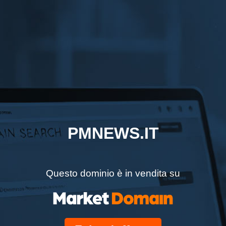
PMNEWS.IT
Questo dominio è in vendita su