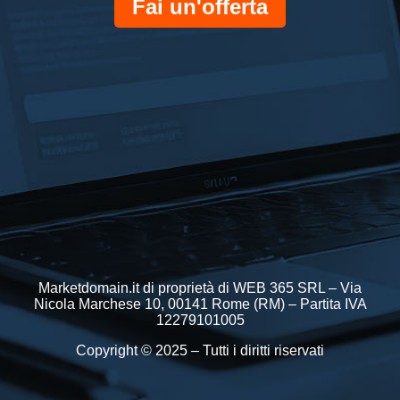
Fai un'offerta
Marketdomain.it di proprietà di WEB 365 SRL – Via
Nicola Marchese 10, 00141 Rome (RM) – Partita IVA
12279101005
Copyright © 2025 – Tutti i diritti riservati